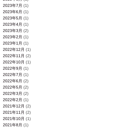
2023年7月
(1)
2023年6月
(1)
2023年5月
(1)
2023年4月
(1)
2023年3月
(2)
2023年2月
(1)
2023年1月
(1)
2022年12月
(1)
2022年11月
(2)
2022年10月
(1)
2022年9月
(1)
2022年7月
(1)
2022年6月
(2)
2022年5月
(2)
2022年3月
(2)
2022年2月
(1)
2021年12月
(2)
2021年11月
(2)
2021年10月
(1)
2021年8月
(1)