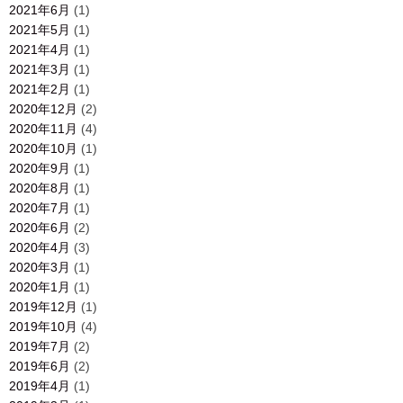
2021年6月
(1)
2021年5月
(1)
2021年4月
(1)
2021年3月
(1)
2021年2月
(1)
2020年12月
(2)
2020年11月
(4)
2020年10月
(1)
2020年9月
(1)
2020年8月
(1)
2020年7月
(1)
2020年6月
(2)
2020年4月
(3)
2020年3月
(1)
2020年1月
(1)
2019年12月
(1)
2019年10月
(4)
2019年7月
(2)
2019年6月
(2)
2019年4月
(1)