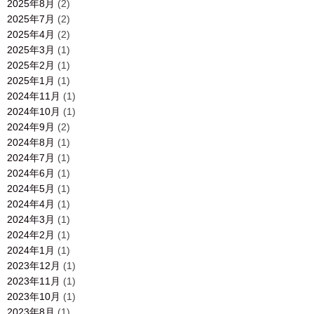
2025年8月
(2)
2025年7月
(2)
2025年4月
(2)
2025年3月
(1)
2025年2月
(1)
2025年1月
(1)
2024年11月
(1)
2024年10月
(1)
2024年9月
(2)
2024年8月
(1)
2024年7月
(1)
2024年6月
(1)
2024年5月
(1)
2024年4月
(1)
2024年3月
(1)
2024年2月
(1)
2024年1月
(1)
2023年12月
(1)
2023年11月
(1)
2023年10月
(1)
2023年8月
(1)