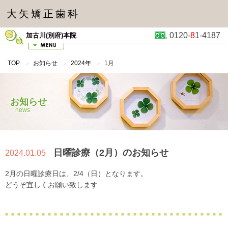
大矢矯正歯科
0120-
8
1-4187
加古川(別府)本院
TOP
お知らせ
2024年
1月
お知らせ
news
日曜診療（2月）のお知らせ
2024.01.05
2月の日曜診療日は、2/4（日）となります。
どうぞ宜しくお願い致します