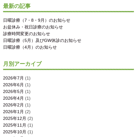
最新の記事
日曜診療（7・8・9月）のお知らせ
お盆休み・祝日診療のお知らせ
診療時間変更のお知らせ
日曜診療（5月）及びGW休診のお知らせ
日曜診療（4月）のお知らせ
月別アーカイブ
2026年7月
(1)
2026年6月
(1)
2026年5月
(1)
2026年4月
(1)
2026年2月
(1)
2026年1月
(2)
2025年12月
(2)
2025年11月
(1)
2025年10月
(1)