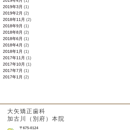
2019年4月
(1)
2019年3月
(1)
2019年2月
(2)
2018年11月
(2)
2018年9月
(1)
2018年8月
(2)
2018年6月
(1)
2018年4月
(2)
2018年1月
(1)
2017年11月
(1)
2017年10月
(1)
2017年7月
(1)
2017年1月
(2)
大矢矯正歯科
加古川（別府）本院
〒675-0124