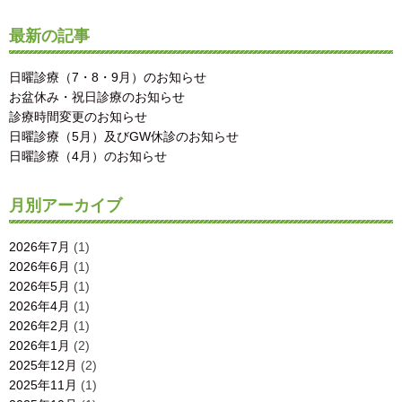
最新の記事
日曜診療（7・8・9月）のお知らせ
お盆休み・祝日診療のお知らせ
診療時間変更のお知らせ
日曜診療（5月）及びGW休診のお知らせ
日曜診療（4月）のお知らせ
月別アーカイブ
2026年7月
(1)
2026年6月
(1)
2026年5月
(1)
2026年4月
(1)
2026年2月
(1)
2026年1月
(2)
2025年12月
(2)
2025年11月
(1)