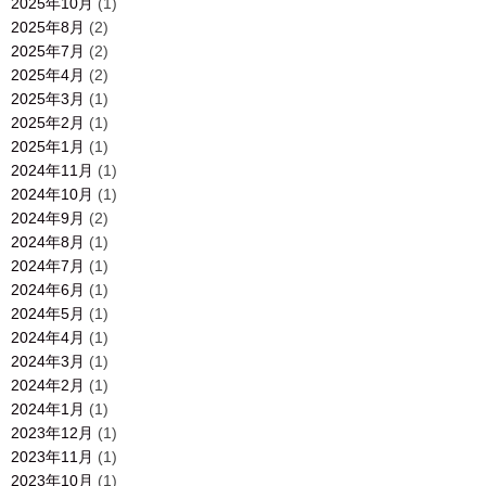
2025年10月
(1)
2025年8月
(2)
2025年7月
(2)
2025年4月
(2)
2025年3月
(1)
2025年2月
(1)
2025年1月
(1)
2024年11月
(1)
2024年10月
(1)
2024年9月
(2)
2024年8月
(1)
2024年7月
(1)
2024年6月
(1)
2024年5月
(1)
2024年4月
(1)
2024年3月
(1)
2024年2月
(1)
2024年1月
(1)
2023年12月
(1)
2023年11月
(1)
2023年10月
(1)