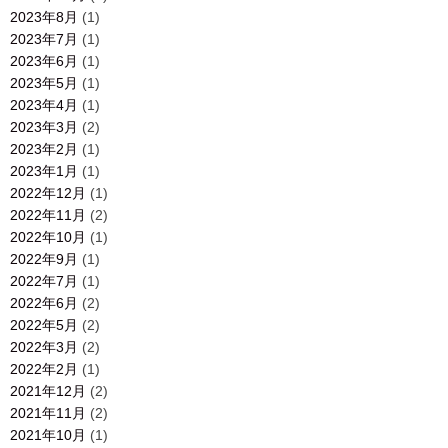
2023年8月
(1)
2023年7月
(1)
2023年6月
(1)
2023年5月
(1)
2023年4月
(1)
2023年3月
(2)
2023年2月
(1)
2023年1月
(1)
2022年12月
(1)
2022年11月
(2)
2022年10月
(1)
2022年9月
(1)
2022年7月
(1)
2022年6月
(2)
2022年5月
(2)
2022年3月
(2)
2022年2月
(1)
2021年12月
(2)
2021年11月
(2)
2021年10月
(1)