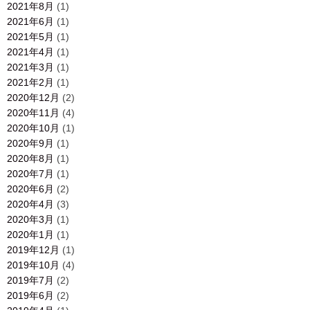
2021年8月
(1)
2021年6月
(1)
2021年5月
(1)
2021年4月
(1)
2021年3月
(1)
2021年2月
(1)
2020年12月
(2)
2020年11月
(4)
2020年10月
(1)
2020年9月
(1)
2020年8月
(1)
2020年7月
(1)
2020年6月
(2)
2020年4月
(3)
2020年3月
(1)
2020年1月
(1)
2019年12月
(1)
2019年10月
(4)
2019年7月
(2)
2019年6月
(2)