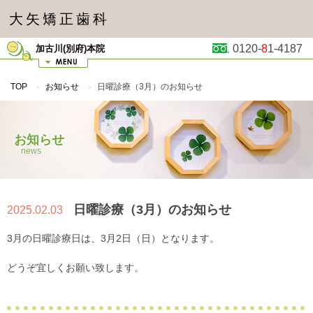
大矢矯正歯科
0120-
8
1-4187
加古川(別府)本院
TOP
お知らせ
日曜診療（3月）のお知らせ
お知らせ
news
日曜診療（3月）のお知らせ
2025.02.03
3月の日曜診療日は、3月2日（日）となります。
どうぞ宜しくお願い致します。