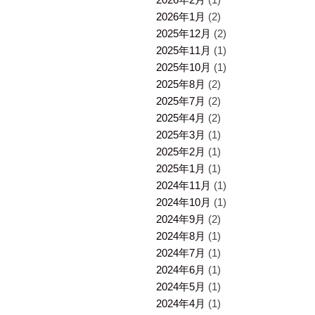
2026年1月
(2)
2025年12月
(2)
2025年11月
(1)
2025年10月
(1)
2025年8月
(2)
2025年7月
(2)
2025年4月
(2)
2025年3月
(1)
2025年2月
(1)
2025年1月
(1)
2024年11月
(1)
2024年10月
(1)
2024年9月
(2)
2024年8月
(1)
2024年7月
(1)
2024年6月
(1)
2024年5月
(1)
2024年4月
(1)