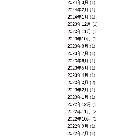
2024年3月
(1)
2024年2月
(1)
2024年1月
(1)
2023年12月
(1)
2023年11月
(1)
2023年10月
(1)
2023年8月
(1)
2023年7月
(1)
2023年6月
(1)
2023年5月
(1)
2023年4月
(1)
2023年3月
(2)
2023年2月
(1)
2023年1月
(1)
2022年12月
(1)
2022年11月
(2)
2022年10月
(1)
2022年9月
(1)
2022年7月
(1)