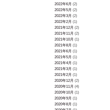
2022年6月
(2)
2022年5月
(2)
2022年3月
(2)
2022年2月
(1)
2021年12月
(2)
2021年11月
(2)
2021年10月
(1)
2021年8月
(1)
2021年6月
(1)
2021年5月
(1)
2021年4月
(1)
2021年3月
(1)
2021年2月
(1)
2020年12月
(2)
2020年11月
(4)
2020年10月
(1)
2020年9月
(1)
2020年8月
(1)
2020年7月
(1)