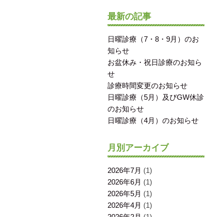
最新の記事
日曜診療（7・8・9月）のお
知らせ
お盆休み・祝日診療のお知ら
せ
診療時間変更のお知らせ
日曜診療（5月）及びGW休診
のお知らせ
日曜診療（4月）のお知らせ
月別アーカイブ
2026年7月
(1)
2026年6月
(1)
2026年5月
(1)
2026年4月
(1)
2026年2月
(1)