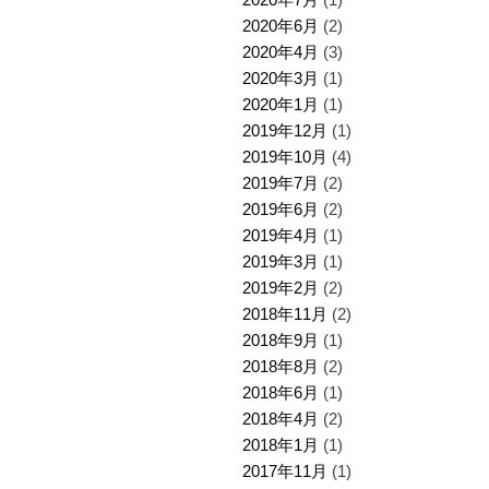
2020年6月
(2)
2020年4月
(3)
2020年3月
(1)
2020年1月
(1)
2019年12月
(1)
2019年10月
(4)
2019年7月
(2)
2019年6月
(2)
2019年4月
(1)
2019年3月
(1)
2019年2月
(2)
2018年11月
(2)
2018年9月
(1)
2018年8月
(2)
2018年6月
(1)
2018年4月
(2)
2018年1月
(1)
2017年11月
(1)