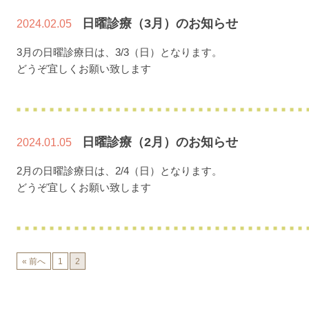
日曜診療（3月）のお知らせ
2024.02.05
3月の日曜診療日は、3/3（日）となります。
どうぞ宜しくお願い致します
日曜診療（2月）のお知らせ
2024.01.05
2月の日曜診療日は、2/4（日）となります。
どうぞ宜しくお願い致します
« 前へ
1
2